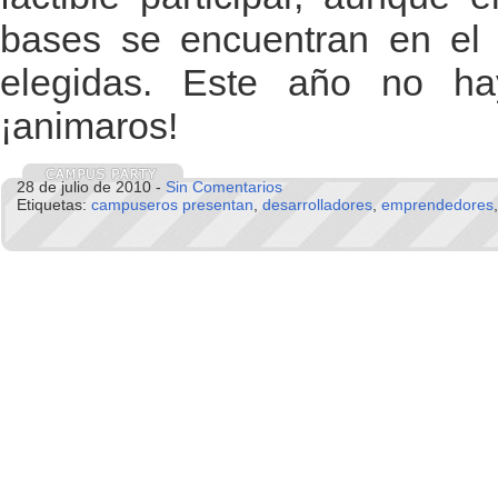
bases se encuentran en el f
elegidas. Este año no h
¡animaros!
28 de julio de 2010 -
Sin Comentarios
Etiquetas:
campuseros presentan
,
desarrolladores
,
emprendedores