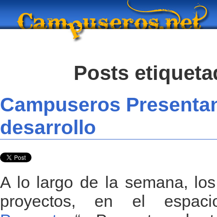
Posts etiquet
Campuseros Presentan 
desarrollo
A lo largo de la semana, lo
proyectos, en el espac