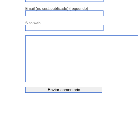
Email (no será publicado) (requerido)
Sitio web