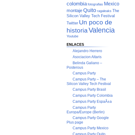
colombia
Mexico
fotografias
Quito
montaje
The
ragaleaks
Silicon Valley Tech Festival
Un poco de
Twitter
Valencia
historia
Youtube
ENLACES
Alejandro Herrero
Asociacion Altaris
Belinda Galiano –
Posterous
Campus Party
Campus Party – The
Silicon Valley Tech Festival
Campus Party Brasil
Campus Party Colombia
Campus Party EspaÃ±a
Campus Party
Europa/Europe (Berlin)
Campus Party Google
Plus page
Campus Party Mexico
Campus Party Quito