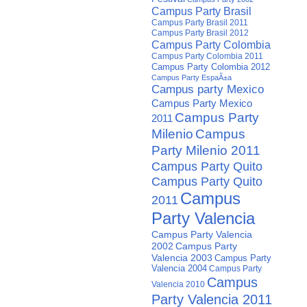
Campus Party Brasil
Campus Party Brasil 2011
Campus Party Brasil 2012
Campus Party Colombia
Campus Party Colombia 2011
Campus Party Colombia 2012
Campus Party EspaÃ±a
Campus party Mexico
Campus Party Mexico
Campus Party
2011
Milenio
Campus
Party Milenio 2011
Campus Party Quito
Campus Party Quito
Campus
2011
Party Valencia
Campus Party Valencia
Campus Party
2002
Valencia 2003
Campus Party
Valencia 2004
Campus Party
Campus
Valencia 2010
Party Valencia 2011