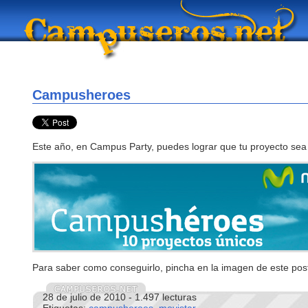
Campusheroes
Este año, en Campus Party, puedes lograr que tu proyecto sea 
Para saber como conseguirlo, pincha en la imagen de este pos
28 de julio de 2010 - 1.497 lecturas