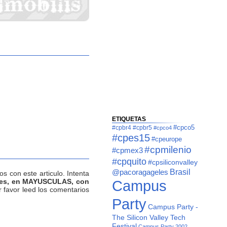
ETIQUETAS
#cpco5
#cpbr4
#cpbr5
#cpco4
#cpes15
#cpeurope
#cpmilenio
#cpmex3
#cpquito
#cpsiliconvalley
Brasil
@pacoragageles
s con este articulo. Intenta
Campus
ales, en MAYUSCULAS, con
r favor leed los comentarios
Party
Campus Party -
The Silicon Valley Tech
Festival
Campus Party 2002