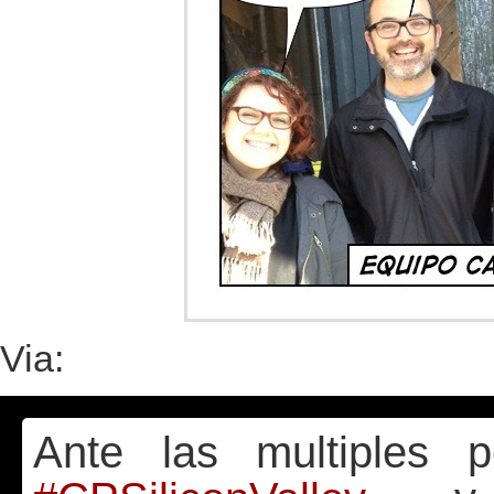
Via:
Ante las multiples p