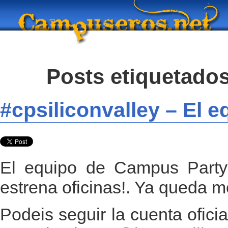
Posts etiquetados
#cpsiliconvalley – El e
El equipo de Campus Party 
estrena oficinas!. Ya queda m
Podeis seguir la cuenta oficia