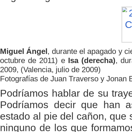
Miguel Ángel
, durante el apagado y c
octubre de 2011) e
Isa (derecha)
, du
2009, (Valencia, julio de 2009)
Fotografías de Juan Traverso y Jonan 
Podríamos hablar de su tray
Podríamos decir que han a
estado al pie del cañon, que s
ninguno de los que formamos