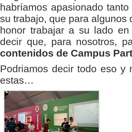
habríamos apasionado tanto 
su trabajo, que para algunos 
honor trabajar a su lado en
decir que, para nosotros, 
contenidos de Campus Party
Podriamos decir todo eso y
estas…