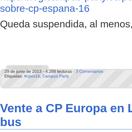
sobre-cp-espana-16
Queda suspendida, al menos
29 de junio de 2013 - 4.288 lecturas -
3 Comentarios
Etiquetas:
#cpes16
,
Campus Party
Vente a CP Europa en 
bus