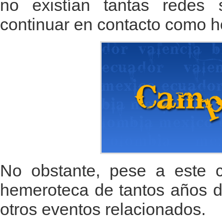
no existían tantas redes 
continuar en contacto como h
No obstante, pese a este c
hemeroteca de tantos años d
otros eventos relacionados.