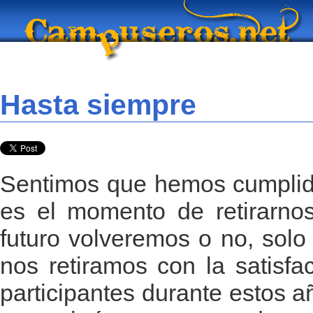
Hasta siempre
Sentimos que hemos cumplido
es el momento de retirarnos
futuro volveremos o no, solo 
nos retiramos con la satisfa
participantes durante estos a