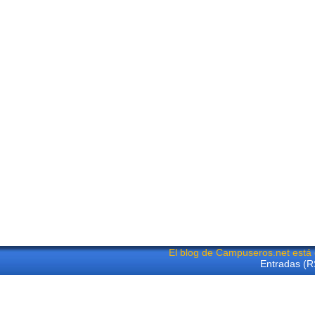
El blog de Campuseros.net está
Entradas (R