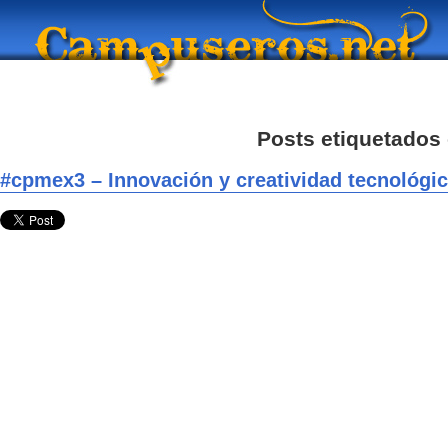
Posts etiquetados 
#cpmex3 – Innovación y creatividad tecnológic