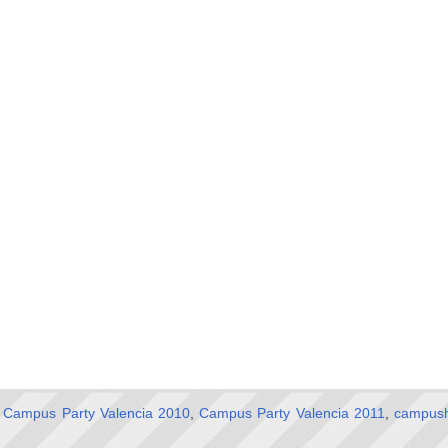
,
Campus Party Valencia 2010
,
Campus Party Valencia 2011
,
campus