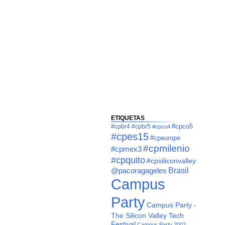
ETIQUETAS
#cpco5
#cpbr4
#cpbr5
#cpco4
#cpes15
#cpeurope
#cpmilenio
#cpmex3
#cpquito
#cpsiliconvalley
Brasil
@pacoragageles
Campus
Party
Campus Party -
The Silicon Valley Tech
Festival
Campus Party 2002