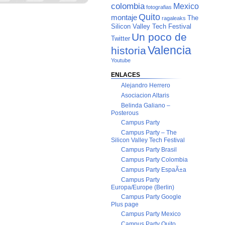
colombia
Mexico
fotografias
Quito
montaje
The
ragaleaks
Silicon Valley Tech Festival
Un poco de
Twitter
Valencia
historia
Youtube
ENLACES
Alejandro Herrero
Asociacion Altaris
Belinda Galiano –
Posterous
Campus Party
Campus Party – The
Silicon Valley Tech Festival
Campus Party Brasil
Campus Party Colombia
Campus Party EspaÃ±a
Campus Party
Europa/Europe (Berlin)
Campus Party Google
Plus page
Campus Party Mexico
Campus Party Quito