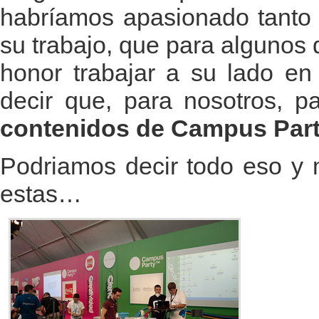
habríamos apasionado tanto 
su trabajo, que para algunos 
honor trabajar a su lado en
decir que, para nosotros, 
contenidos de Campus Party
Podriamos decir todo eso y
estas…