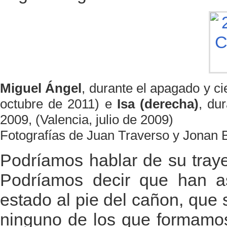
Miguel Ángel
, durante el apagado y c
octubre de 2011) e
Isa (derecha)
, du
2009, (Valencia, julio de 2009)
Fotografías de Juan Traverso y Jonan 
Podríamos hablar de su tray
Podríamos decir que han a
estado al pie del cañon, que s
ninguno de los que formamos