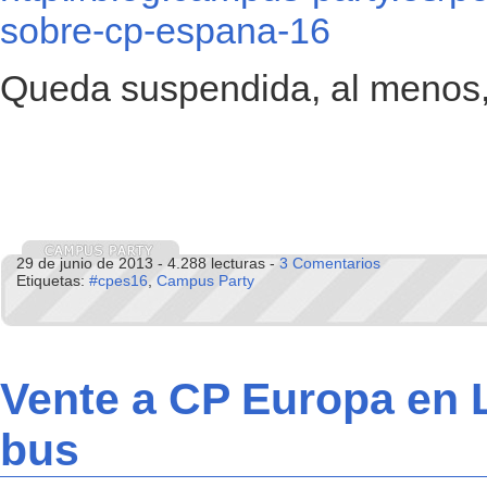
sobre-cp-espana-16
Queda suspendida, al menos
29 de junio de 2013 - 4.288 lecturas -
3 Comentarios
Etiquetas:
#cpes16
,
Campus Party
Vente a CP Europa en 
bus