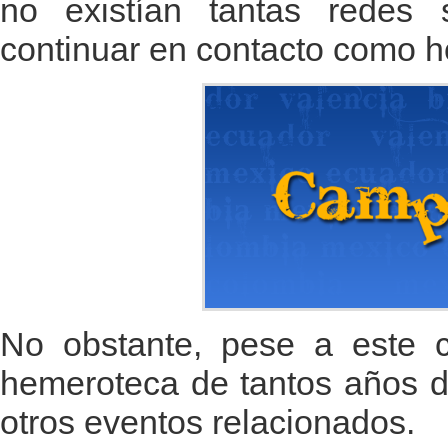
no existían tantas redes 
continuar en contacto como h
No obstante, pese a este c
hemeroteca de tantos años d
otros eventos relacionados.