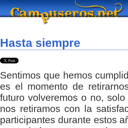
Hasta siempre
Sentimos que hemos cumplido
es el momento de retirarnos
futuro volveremos o no, solo 
nos retiramos con la satisfa
participantes durante estos a