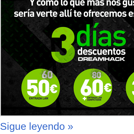
Sigue leyendo »