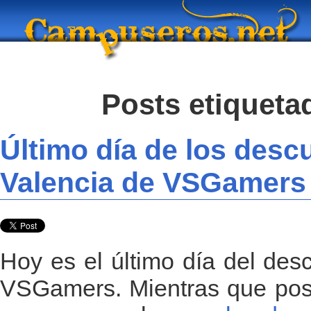
Posts etiquet
Último día de los des
Valencia de VSGamers
Hoy es el último día del des
VSGamers. Mientras que posi