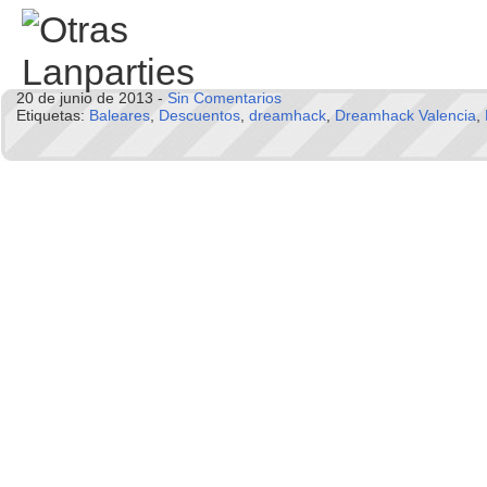
20 de junio de 2013 -
Sin Comentarios
Etiquetas:
Baleares
,
Descuentos
,
dreamhack
,
Dreamhack Valencia
,