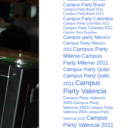
Campus Party Brasil
Campus Party Brasil 2011
Campus Party Brasil 2012
Campus Party Colombia
Campus Party Colombia 2011
Campus Party Colombia 2012
Campus Party EspaÃ±a
Campus party Mexico
Campus Party Mexico
Campus Party
2011
Milenio
Campus
Party Milenio 2011
Campus Party Quito
Campus Party Quito
Campus
2011
Party Valencia
Campus Party Valencia
Campus Party
2002
Valencia 2003
Campus Party
Valencia 2004
Campus Party
Campus
Valencia 2010
Party Valencia 2011