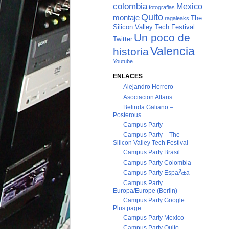
colombia
Mexico
fotografias
Quito
montaje
The
ragaleaks
Silicon Valley Tech Festival
Un poco de
Twitter
Valencia
historia
Youtube
ENLACES
Alejandro Herrero
Asociacion Altaris
Belinda Galiano –
Posterous
Campus Party
Campus Party – The
Silicon Valley Tech Festival
Campus Party Brasil
Campus Party Colombia
Campus Party EspaÃ±a
Campus Party
Europa/Europe (Berlin)
Campus Party Google
Plus page
Campus Party Mexico
Campus Party Quito