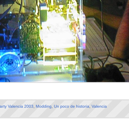
rty Valencia 2003
,
Modding
,
Un poco de historia
,
Valencia