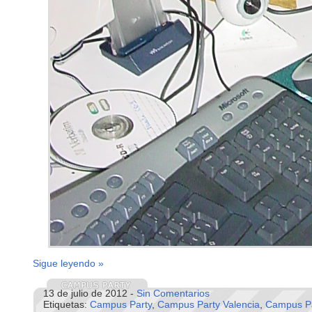
Sigue leyendo »
13 de julio de 2012 -
Sin Comentarios
Etiquetas:
Campus Party
,
Campus Party Valencia
,
Campus Pa