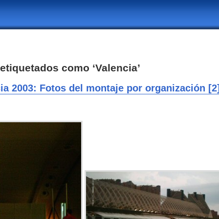
etiquetados como ‘Valencia’
ia 2003: Fotos del montaje por organización [2