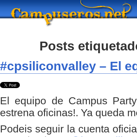
Posts etiqueta
#cpsiliconvalley – El e
El equipo de Campus Party 
estrena oficinas!. Ya queda m
Podeis seguir la cuenta oficia