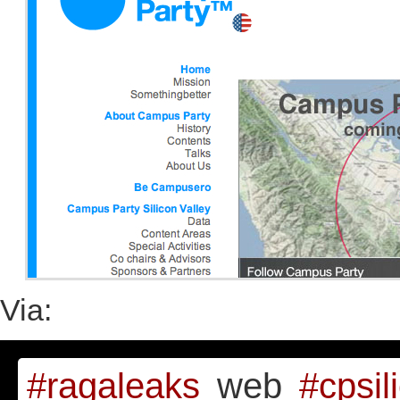
Via:
#ragaleaks
web
#cpsil