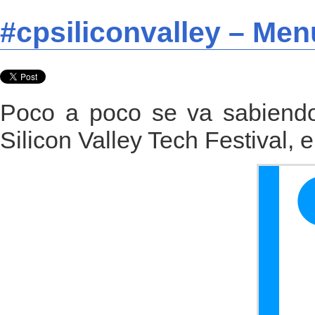
#cpsiliconvalley – Men
Poco a poco se va sabiend
Silicon Valley Tech Festival,