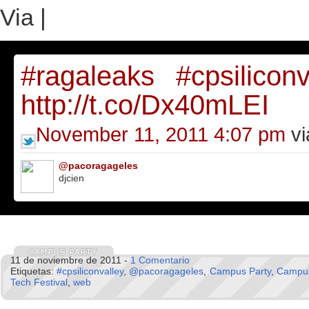
Via |
#ragaleaks
#cpsiliconv
http://t.co/Dx40mLEI
November 11, 2011 4:07 pm
vi
@pacoragageles
djcien
11 de noviembre de 2011 -
1 Comentario
Etiquetas:
#cpsiliconvalley
,
@pacoragageles
,
Campus Party
,
Campus 
Tech Festival
,
web