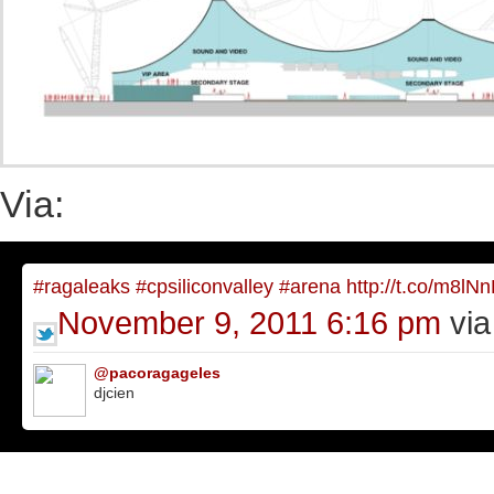
Via:
#ragaleaks
#cpsiliconvalley
#arena
http://t.co/m8lN
November 9, 2011 6:16 pm
via
@pacoragageles
djcien