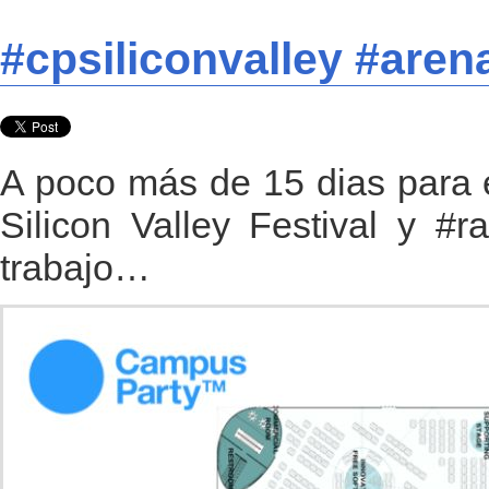
#cpsiliconvalley #aren
A poco más de 15 dias para 
Silicon Valley Festival y 
trabajo…