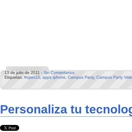
13 de julio de 2011 -
Sin Comentarios
Etiquetas:
#cpes15
,
apps iphone
,
Campus Party
,
Campus Party Vale
Personaliza tu tecnolo