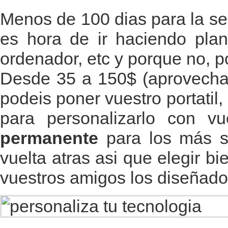
Menos de 100 dias para la s
es hora de ir haciendo plan
ordenador, etc y porque no, 
Desde 35 a 150$ (aprovechar
podeis poner vuestro portatil,
para personalizarlo con vu
permanente
para los más s
vuelta atras asi que elegir b
vuestros amigos los diseñado