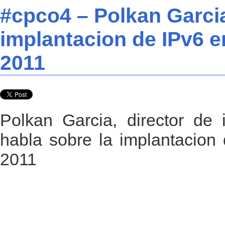
#cpco4 – Polkan Garcia
implantacion de IPv6 
2011
Polkan Garcia, director de
habla sobre la implantacio
2011