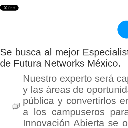
Se busca al mejor Especiali
de Futura Networks México.
Nuestro experto será c
y las áreas de oportuni
pública y convertirlos 
a los campuseros par
Innovación Abierta se 