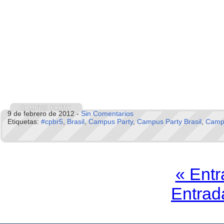
9 de febrero de 2012 -
Sin Comentarios
Etiquetas:
#cpbr5
,
Brasil
,
Campus Party
,
Campus Party Brasil
,
Campu
« Entr
Entrad