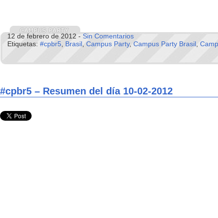
12 de febrero de 2012 -
Sin Comentarios
Etiquetas:
#cpbr5
,
Brasil
,
Campus Party
,
Campus Party Brasil
,
Campu
#cpbr5 – Resumen del día 10-02-2012