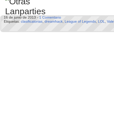
16 de junio de 2013 -
1 Comentario
Etiquetas:
clasificatorias
,
dreamhack
,
League of Legends
,
LOL
,
Vale