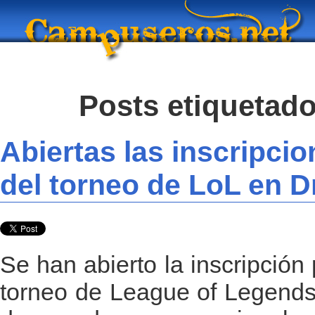
Posts etiquetado
Abiertas las inscripcio
del torneo de LoL en 
Se han abierto la inscripción 
torneo de League of Legends