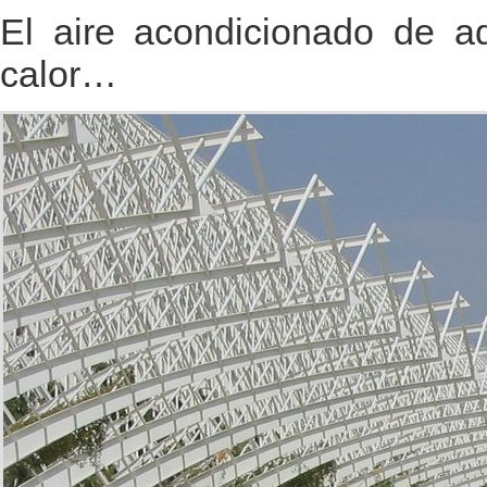
El aire acondicionado de 
calor…