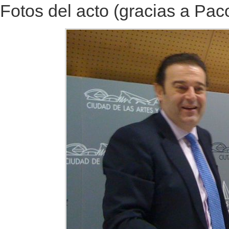
Fotos del acto (gracias a Pa