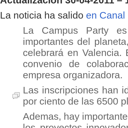
La noticia ha salido
en Canal 
La Campus Party es 
importantes del planet
celebrará en Valencia.
convenio de colaborac
empresa organizadora.
Las inscripciones han 
por ciento de las 6500 
Ademas, hay importante
los proyectos innovado