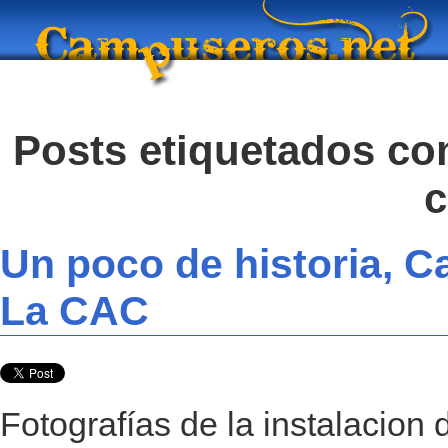
Posts etiquetados com
c
Un poco de historia, C
La CAC
Fotografías de la instalacion 