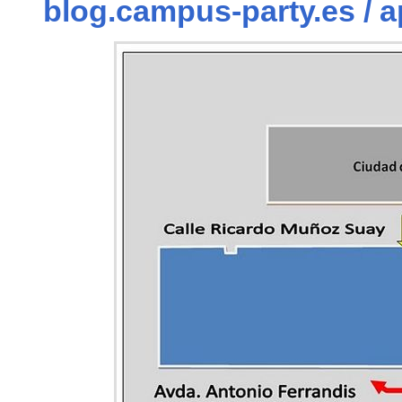
blog.campus-party.es / 