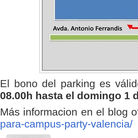
El bono del parking es váli
08.00h hasta el domingo 1 d
Más informacion en el blog of
para-campus-party-valencia/