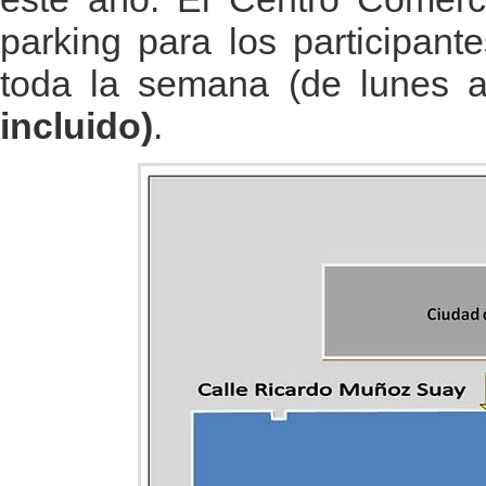
parking para los participan
toda la semana (de lunes 
incluido)
.