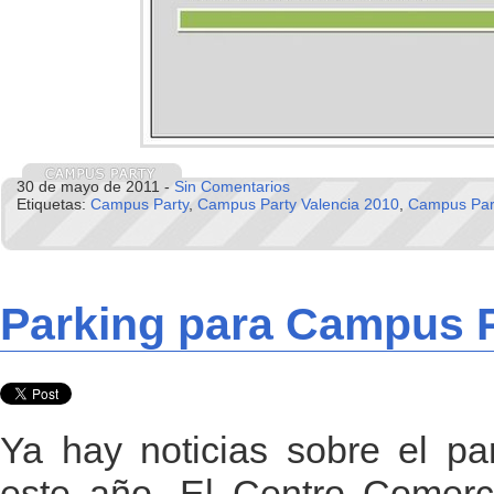
30 de mayo de 2011 -
Sin Comentarios
Etiquetas:
Campus Party
,
Campus Party Valencia 2010
,
Campus Part
Parking para Campus P
Ya hay noticias sobre el pa
este año. El Centro Comerci