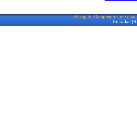
El blog de Campuseros.net está
Entradas (R