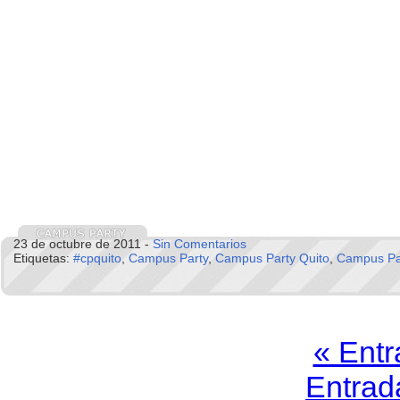
23 de octubre de 2011 -
Sin Comentarios
Etiquetas:
#cpquito
,
Campus Party
,
Campus Party Quito
,
Campus Par
« Entr
Entrad