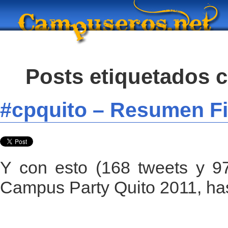
Posts etiquetados 
#cpquito – Resumen Fi
Y con esto (168 tweets y 97
Campus Party Quito 2011, has