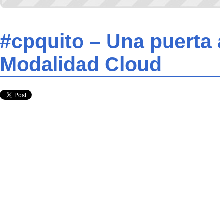
#cpquito – Una puerta 
Modalidad Cloud