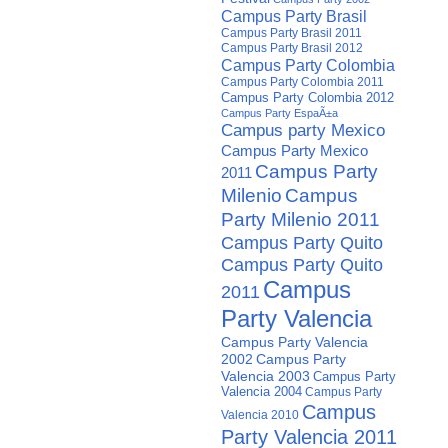
Campus Party Brasil
Campus Party Brasil 2011
Campus Party Brasil 2012
Campus Party Colombia
Campus Party Colombia 2011
Campus Party Colombia 2012
Campus Party EspaÃ±a
Campus party Mexico
Campus Party Mexico
Campus Party
2011
Milenio
Campus
Party Milenio 2011
Campus Party Quito
Campus Party Quito
Campus
2011
Party Valencia
Campus Party Valencia
Campus Party
2002
Valencia 2003
Campus Party
Valencia 2004
Campus Party
Campus
Valencia 2010
Party Valencia 2011