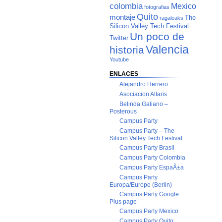
colombia
Mexico
fotografias
Quito
montaje
The
ragaleaks
Silicon Valley Tech Festival
Un poco de
Twitter
Valencia
historia
Youtube
ENLACES
Alejandro Herrero
Asociacion Altaris
Belinda Galiano –
Posterous
Campus Party
Campus Party – The
Silicon Valley Tech Festival
Campus Party Brasil
Campus Party Colombia
Campus Party EspaÃ±a
Campus Party
Europa/Europe (Berlin)
Campus Party Google
Plus page
Campus Party Mexico
Campus Party Quito