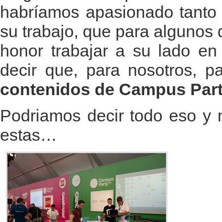
habríamos apasionado tanto 
su trabajo, que para algunos 
honor trabajar a su lado en
decir que, para nosotros, 
contenidos de Campus Party
Podriamos decir todo eso y
estas…