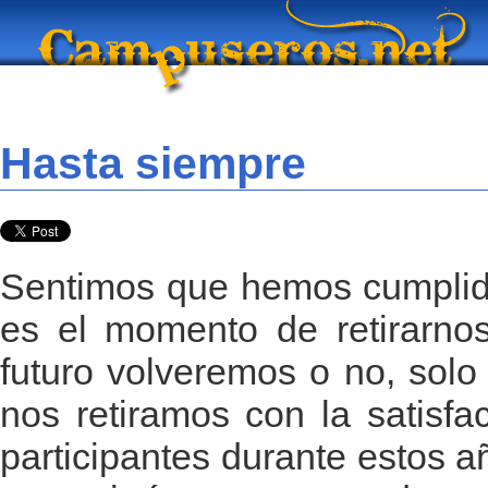
Hasta siempre
Sentimos que hemos cumplido
es el momento de retirarnos
futuro volveremos o no, solo 
nos retiramos con la satisfa
participantes durante estos a