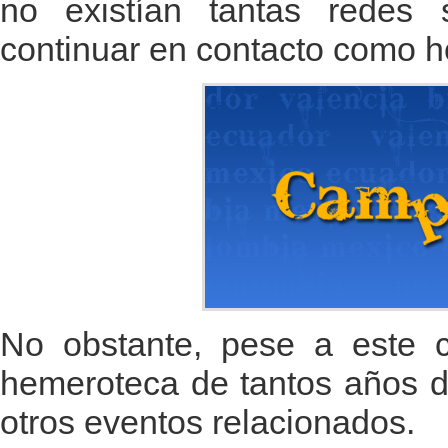
no existían tantas redes 
continuar en contacto como h
No obstante, pese a este c
hemeroteca de tantos años d
otros eventos relacionados.