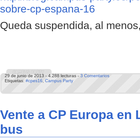
sobre-cp-espana-16
Queda suspendida, al menos
29 de junio de 2013 - 4.288 lecturas -
3 Comentarios
Etiquetas:
#cpes16
,
Campus Party
Vente a CP Europa en 
bus