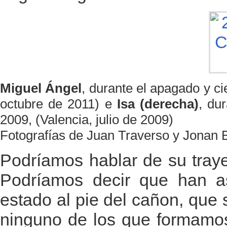
Miguel Ángel
, durante el apagado y c
octubre de 2011) e
Isa (derecha)
, du
2009, (Valencia, julio de 2009)
Fotografías de Juan Traverso y Jonan 
Podríamos hablar de su tray
Podríamos decir que han a
estado al pie del cañon, que s
ninguno de los que formamos