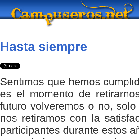
Hasta siempre
Sentimos que hemos cumplido
es el momento de retirarnos
futuro volveremos o no, solo 
nos retiramos con la satisfa
participantes durante estos a