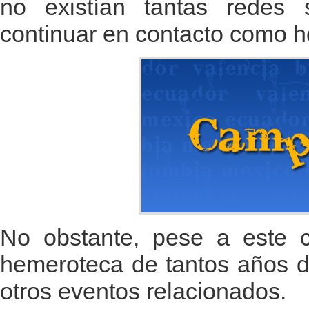
no existían tantas redes 
continuar en contacto como h
No obstante, pese a este c
hemeroteca de tantos años d
otros eventos relacionados.