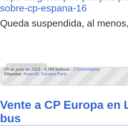
sobre-cp-espana-16
Queda suspendida, al menos
29 de junio de 2013 - 4.288 lecturas -
3 Comentarios
Etiquetas:
#cpes16
,
Campus Party
Vente a CP Europa en 
bus