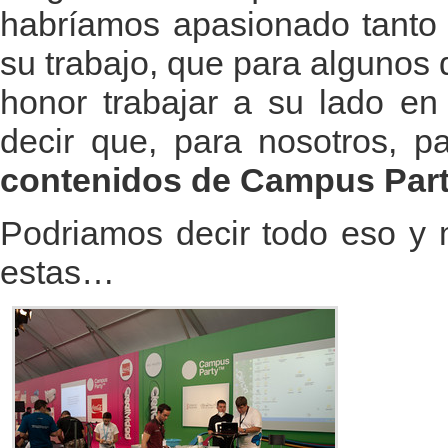
habríamos apasionado tanto 
su trabajo, que para algunos 
honor trabajar a su lado en
decir que, para nosotros, 
contenidos de Campus Party
Podriamos decir todo eso y
estas…