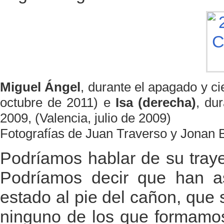
Miguel Ángel
, durante el apagado y c
octubre de 2011) e
Isa (derecha)
, du
2009, (Valencia, julio de 2009)
Fotografías de Juan Traverso y Jonan 
Podríamos hablar de su tray
Podríamos decir que han a
estado al pie del cañon, que s
ninguno de los que formamos