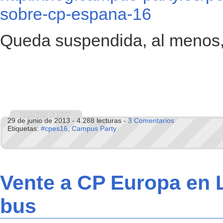
sobre-cp-espana-16
Queda suspendida, al menos
29 de junio de 2013 - 4.288 lecturas -
3 Comentarios
Etiquetas:
#cpes16
,
Campus Party
Vente a CP Europa en 
bus