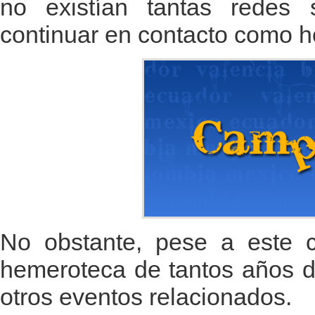
no existían tantas redes 
continuar en contacto como h
No obstante, pese a este c
hemeroteca de tantos años d
otros eventos relacionados.