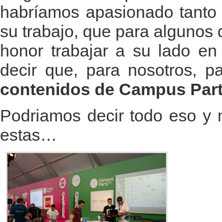
habríamos apasionado tanto 
su trabajo, que para algunos 
honor trabajar a su lado en
decir que, para nosotros, 
contenidos de Campus Party
Podriamos decir todo eso y
estas…