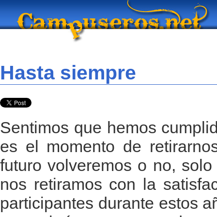
Hasta siempre
Sentimos que hemos cumplido
es el momento de retirarnos
futuro volveremos o no, solo 
nos retiramos con la satisfa
participantes durante estos a