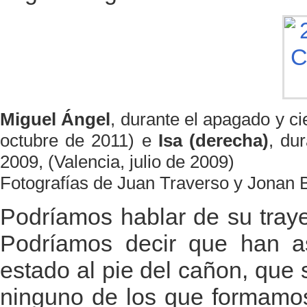
Miguel Ángel
, durante el apagado y c
octubre de 2011) e
Isa (derecha)
, du
2009, (Valencia, julio de 2009)
Fotografías de Juan Traverso y Jonan 
Podríamos hablar de su tray
Podríamos decir que han a
estado al pie del cañon, que s
ninguno de los que formamos