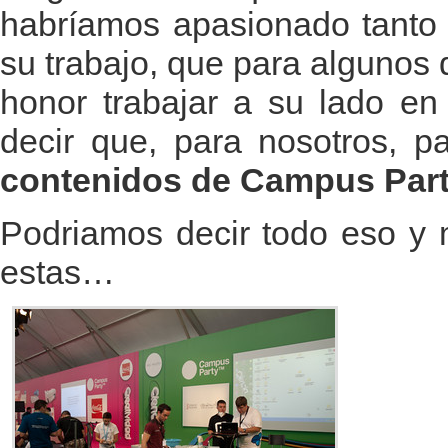
habríamos apasionado tanto 
su trabajo, que para algunos 
honor trabajar a su lado en
decir que, para nosotros, 
contenidos de Campus Party
Podriamos decir todo eso y
estas…