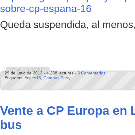
sobre-cp-espana-16
Queda suspendida, al menos
29 de junio de 2013 - 4.288 lecturas -
3 Comentarios
Etiquetas:
#cpes16
,
Campus Party
Vente a CP Europa en 
bus