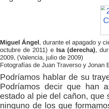
Miguel Ángel
, durante el apagado y c
octubre de 2011) e
Isa (derecha)
, du
2009, (Valencia, julio de 2009)
Fotografías de Juan Traverso y Jonan 
Podríamos hablar de su tray
Podríamos decir que han a
estado al pie del cañon, que s
ninguno de los que formamos