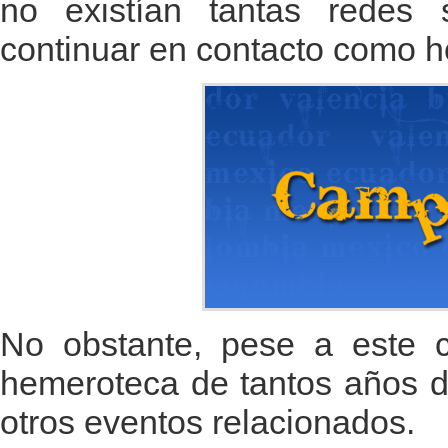
no existían tantas redes 
continuar en contacto como h
No obstante, pese a este c
hemeroteca de tantos años d
otros eventos relacionados.