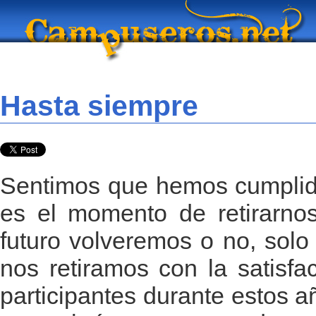
Hasta siempre
Sentimos que hemos cumplido
es el momento de retirarnos
futuro volveremos o no, solo 
nos retiramos con la satisfa
participantes durante estos a