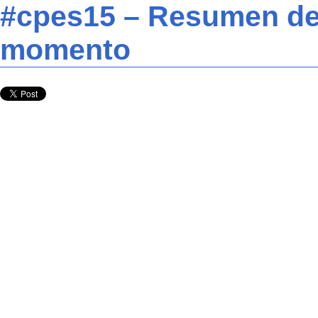
#cpes15 – Resumen del
momento