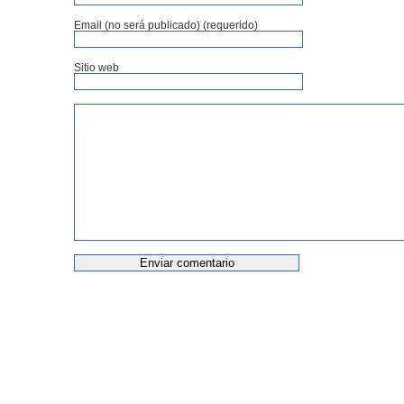
Email (no será publicado) (requerido)
Sitio web