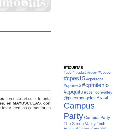
ETIQUETAS
#cpco5
#cpbr4
#cpbr5
#cpco4
#cpes15
#cpeurope
#cpmilenio
#cpmex3
#cpquito
#cpsiliconvalley
Brasil
@pacoragageles
s con este articulo. Intenta
Campus
ales, en MAYUSCULAS, con
r favor leed los comentarios
Party
Campus Party -
The Silicon Valley Tech
Festival
Campus Party 2002