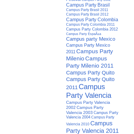
Campus Party Brasil
Campus Party Brasil 2011
Campus Party Brasil 2012
Campus Party Colombia
Campus Party Colombia 2011
Campus Party Colombia 2012
Campus Party EspaÃ±a
Campus party Mexico
Campus Party Mexico
Campus Party
2011
Milenio
Campus
Party Milenio 2011
Campus Party Quito
Campus Party Quito
Campus
2011
Party Valencia
Campus Party Valencia
Campus Party
2002
Valencia 2003
Campus Party
Valencia 2004
Campus Party
Campus
Valencia 2010
Party Valencia 2011